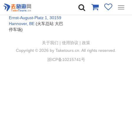
Toggl
navig
Ernst-August-Platz 1, 30159
Hannover, BE
(火车总站 大巴
停车场)
关于我们
|
使用协议
|
政策
Copyright ©
2026 by Taketours.cn. All rights reserved.
浙ICP备10215741号