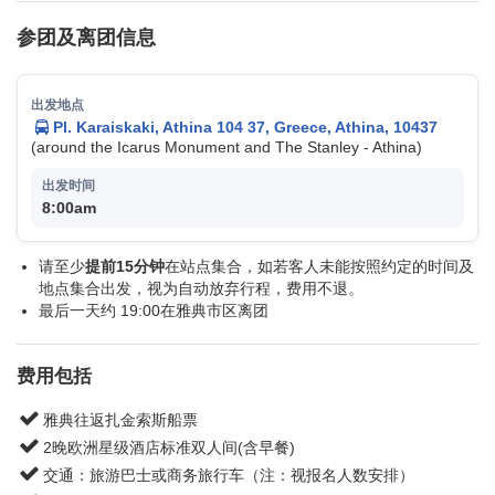
参团及离团信息
Pl. Karaiskaki, Athina 104 37, Greece, Athina, 10437
(around the Icarus Monument and The Stanley - Athina)
8:00am
请至少
提前15分钟
在站点集合，如若客人未能按照约定的时间及
地点集合出发，视为自动放弃行程，费用不退。
最后一天约 19:00在雅典市区离团
费用包括
雅典往返扎金索斯船票
2晚欧洲星级酒店标准双人间(含早餐)
交通：旅游巴士或商务旅行车（注：视报名人数安排）