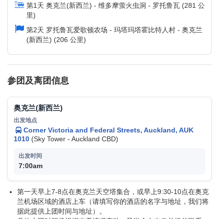
第1天 奥克兰(新西兰) - 维多摩萤火虫洞 - 罗托鲁瓦 (281 公
里)
第2天 罗托鲁瓦爱歌顿农场 - 玛塔玛塔霍比特人村 - 奥克兰
(新西兰) (206 公里)
参团及离团信息
奥克兰(新西兰)
Corner Victoria and Federal Streets, Auckland, AUK
1010
(Sky Tower - Auckland CBD)
7:00am
第一天早上7-8点在奥克兰天空塔集合，或早上9:30-10点在奥克
兰机场区域的酒店上车（请填写你的酒店的名字与地址，我们将
据此提供上团时间与地址）。