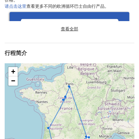
价格。
请点击这里
查看更多不同的欧洲循环巴士自由行产品。
查看全部
行程简介
+
−