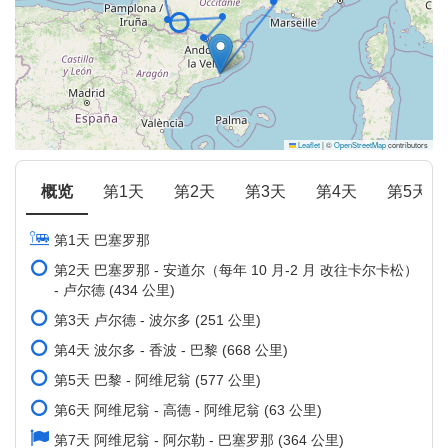
Leaflet
|
©
OpenStreetMap
contributors
概览
第1天
第2天
第3天
第4天
第5天
第1天 巴塞罗那
第2天 巴塞罗那 - 安道尔（每年 10 月-2 月 改往卡尔卡松）
- 卢尔德 (434 公里)
第3天 卢尔德 - 波尔多 (251 公里)
第4天 波尔多 - 香波 - 巴黎 (668 公里)
第5天 巴黎 - 阿维尼翁 (577 公里)
第6天 阿维尼翁 - 高德 - 阿维尼翁 (63 公里)
第7天 阿维尼翁 - 阿尔勒 - 巴塞罗那 (364 公里)