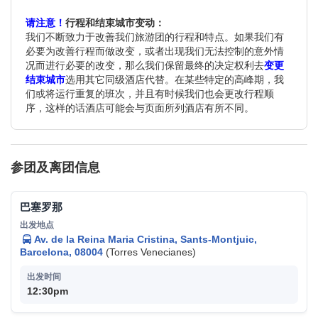
请注意！
行程和结束城市变动：
我们不断致力于改善我们旅游团的行程和特点。如果我们有
必要为改善行程而做改变，或者出现我们无法控制的意外情
况而进行必要的改变，那么我们保留最终的决定权利去
变更
结束城市
选用其它同级酒店代替。在某些特定的高峰期，我
们或将运行重复的班次，并且有时候我们也会更改行程顺
序，这样的话酒店可能会与页面所列酒店有所不同。
参团及离团信息
巴塞罗那
Av. de la Reina Maria Cristina, Sants-Montjuic,
Barcelona, 08004
(Torres Venecianes)
12:30pm