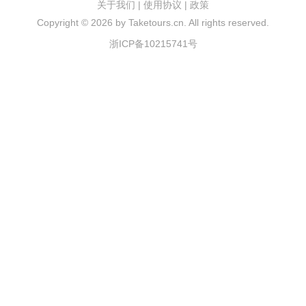
关于我们
|
使用协议
|
政策
Copyright ©
2026 by Taketours.cn. All rights reserved.
浙ICP备10215741号