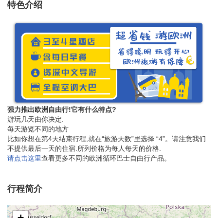
特色介绍
强力推出欧洲自由行!它有什么特点?
游玩几天由你决定.
每天游览不同的地方
比如你想在第4天结束行程,就在“旅游天数”里选择 “4”。请注意我们
不提供最后一天的住宿.所列价格为每人每天的价格.
请点击这里
查看更多不同的欧洲循环巴士自由行产品。
行程简介
+