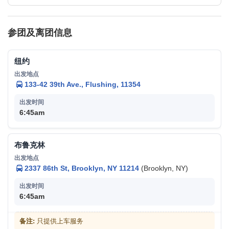
参团及离团信息
纽约
133-42 39th Ave., Flushing, 11354
6:45am
布鲁克林
2337 86th St, Brooklyn, NY 11214
(Brooklyn, NY)
6:45am
备注:
只提供上车服务