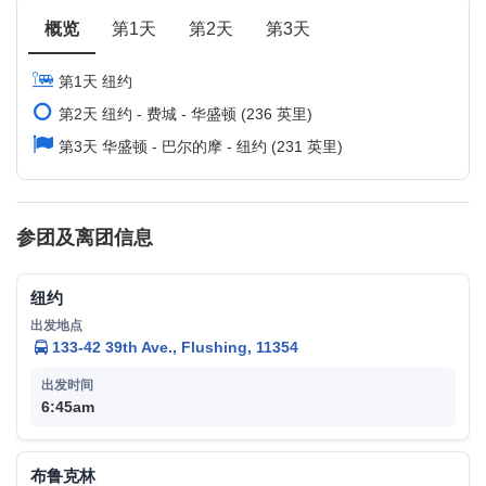
概览
第1天
第2天
第3天
第1天 纽约
第2天 纽约 - 费城 - 华盛顿 (236 英里)
第3天 华盛顿 - 巴尔的摩 - 纽约 (231 英里)
参团及离团信息
纽约
133-42 39th Ave., Flushing, 11354
6:45am
布鲁克林