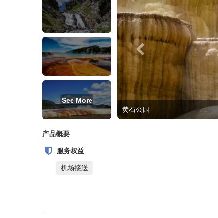
See More