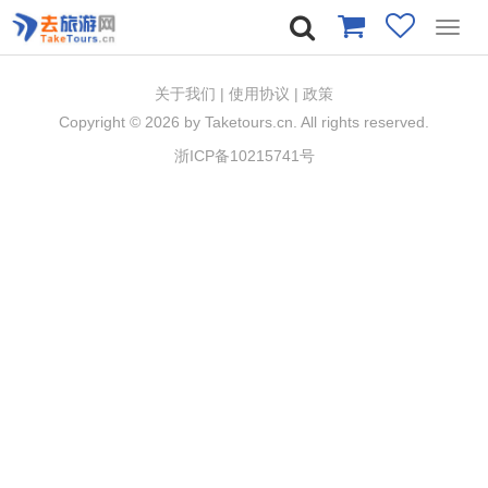
Toggl
navig
关于我们
|
使用协议
|
政策
Copyright ©
2026 by Taketours.cn. All rights reserved.
浙ICP备10215741号