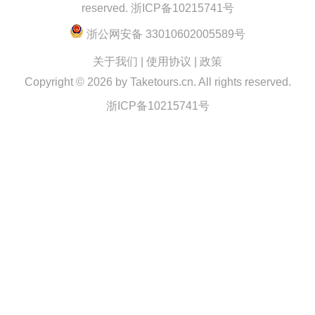
reserved.
浙ICP备10215741号
浙公网安备 33010602005589号
关于我们
|
使用协议
|
政策
Copyright ©
2026 by Taketours.cn. All rights reserved.
浙ICP备10215741号