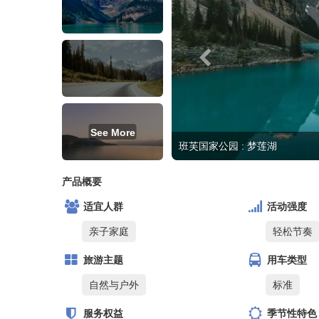
See More