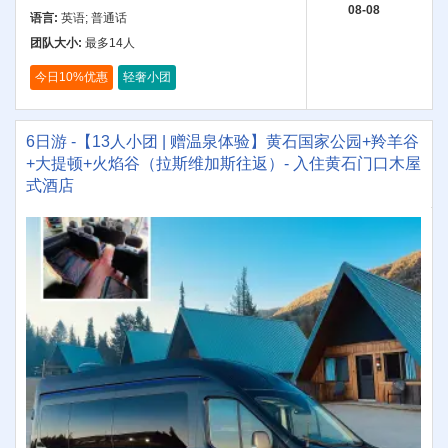
08-08
语言:
英语; 普通话
团队大小:
最多14人
今日10%优惠
轻奢小团
6日游 -【13人小团 | 赠温泉体验】黄石国家公园+羚羊谷
+大提顿+火焰谷（拉斯维加斯往返）- 入住黄石门口木屋
式酒店