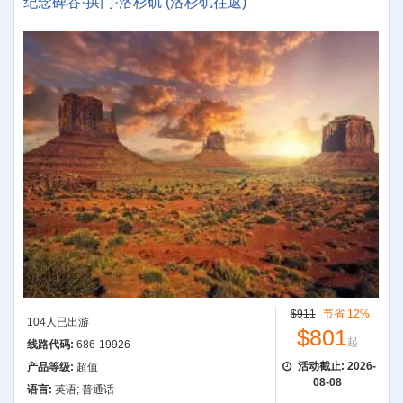
纪念碑谷·拱门·洛杉矶 (洛杉矶往返)
$911
节省 12%
104人已出游
$801
起
线路代码:
686-19926
活动截止:
2026-
产品等级:
超值
08-08
语言:
英语; 普通话