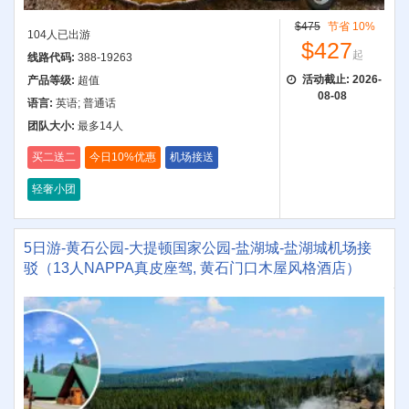
$475
节省 10%
104人已出游
$427
起
线路代码:
388-19263
活动截止:
2026-
产品等级:
超值
08-08
语言:
英语; 普通话
团队大小:
最多14人
买二送二
今日10%优惠
机场接送
轻奢小团
5日游-黄石公园-大提顿国家公园-盐湖城-盐湖城机场接
驳（13人NAPPA真皮座驾, 黄石门口木屋风格酒店）