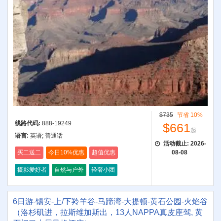
$735
节省 10%
线路代码:
888-19249
$661
起
语言:
英语; 普通话
活动截止:
2026-
买二送二
今日10%优惠
超值优惠
08-08
摄影爱好者
自然与户外
轻奢小团
6日游-锡安-上/下羚羊谷-马蹄湾-大提顿-黄石公园-火焰谷
（洛杉矶进，拉斯维加斯出，13人NAPPA真皮座驾, 黄