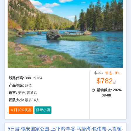
$869
节省 10%
线路代码:
388-19184
$782
起
产品等级:
超值
活动截止:
2026-
语言:
英语; 普通话
08-08
团队大小:
最多14人
今日10%优惠
轻奢小团
5日游-锡安国家公园-上/下羚羊谷-马蹄湾-包伟湖-大提顿-