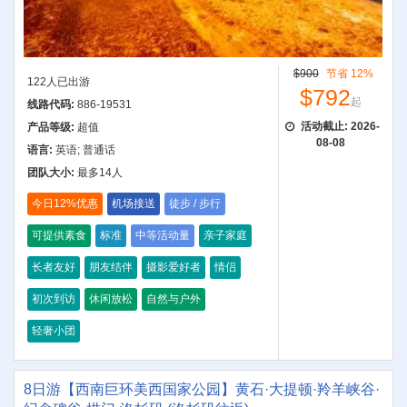
$900
节省 12%
122人已出游
$792
起
线路代码:
886-19531
活动截止:
2026-
产品等级:
超值
08-08
语言:
英语; 普通话
团队大小:
最多14人
今日12%优惠
机场接送
徒步 / 步行
可提供素食
标准
中等活动量
亲子家庭
长者友好
朋友结伴
摄影爱好者
情侣
初次到访
休闲放松
自然与户外
轻奢小团
8日游【西南巨环美西国家公园】黄石·大提顿·羚羊峡谷·