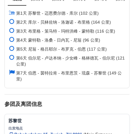
第1天 苏黎世 - 迈恩费尔德 - 库尔 (102 公里)
第2天 库尔 - 贝林佐纳 - 洛迦诺 - 布里格 (164 公里)
第3天 布里格 - 策马特 - 玛特洪峰 - 蒙特勒 (116 公里)
第4天 蒙特勒 - 洛桑 - 日内瓦 - 尼翁 (96 公里)
第5天 尼翁 - 格吕耶尔 - 布罗克 - 伯恩 (117 公里)
第6天 伯尔尼 - 卢达本纳 - 少女峰 - 格林德瓦 - 伯尔尼 (121
公里)
第7天 伯恩 - 茵特拉肯 - 布里恩茨 - 琉森 - 苏黎世 (149 公
里)
参团及离团信息
苏黎世