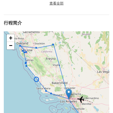
查看全部
行程简介
+
−