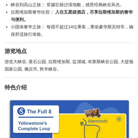
峡谷到高山之旅： 穿越壮丽沙漠地貌，感受经典峡谷风光。
拉斯维加斯奢华住宿：
入住五星级酒店，尽享拉斯维加斯的奢华
与便利。
小团体奢华之旅： 每团不超过14位乘客，乘坐豪华斯宾特车，确
保舒适旅行体验。
游览地点
游览大峡谷, 黄石公园, 拉斯维加斯, 盐湖城, 布莱斯峡谷公园, 大提顿
国家公园, 佩吉市, 羚羊峡谷。
特色介绍