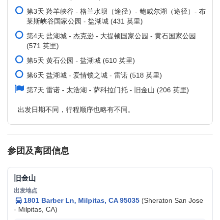
第3天 羚羊峡谷 - 格兰水坝（途径）- 鲍威尔湖（途径）- 布
莱斯峡谷国家公园 - 盐湖城 (431 英里)
第4天 盐湖城 - 杰克逊 - 大提顿国家公园 - 黄石国家公园
(571 英里)
第5天 黄石公园 - 盐湖城 (610 英里)
第6天 盐湖城 - 爱情锁之城 - 雷诺 (518 英里)
第7天 雷诺 - 太浩湖 - 萨科拉门托 - 旧金山 (206 英里)
出发日期不同，行程顺序也略有不同。
参团及离团信息
旧金山
1801 Barber Ln, Milpitas, CA 95035
(Sheraton San Jose
- Milpitas, CA)