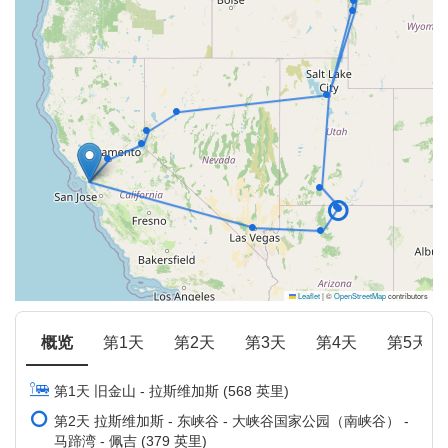
Leaflet
|
©
OpenStreetMap
contributors
概览
第1天
第2天
第3天
第4天
第5天
第1天 旧金山 - 拉斯维加斯 (568 英里)
第2天 拉斯维加斯 - 东峡谷 - 大峡谷国家公园（南峡谷） -
马蹄湾 - 佩吉 (379 英里)