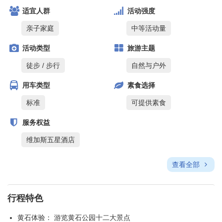
适宜人群
活动强度
亲子家庭
中等活动量
活动类型
旅游主题
徒步 / 步行
自然与户外
用车类型
素食选择
标准
可提供素食
服务权益
维加斯五星酒店
查看全部
行程特色
黄石体验： 游览黄石公园十二大景点