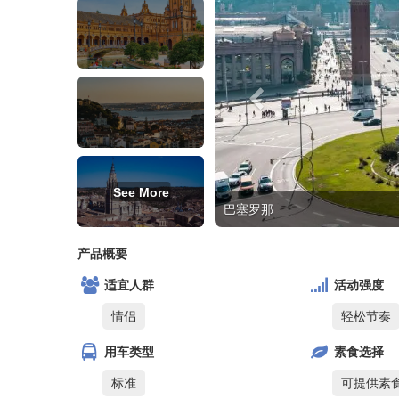
See More