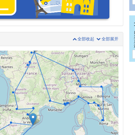
全部收起
全部展开