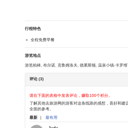
行程特色
全程免费早餐
游览地点
游览柏林, 布尔诺, 克鲁姆洛夫, 德累斯顿, 温泉小镇-卡罗维瓦
评论 (3)
请在下面的表格中发表评论，赚取100个积分。
了解其他去旅游网的游客对这条线路的感想，喜好和建
全面的参考。
最新
|
最有用
Judy