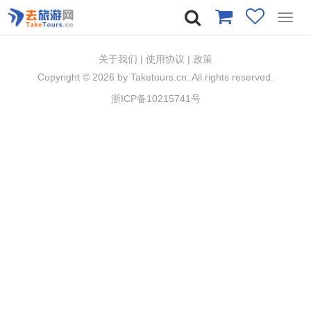
Toggl
navig
关于我们
|
使用协议
|
政策
Copyright ©
2026 by Taketours.cn. All rights reserved.
浙ICP备10215741号