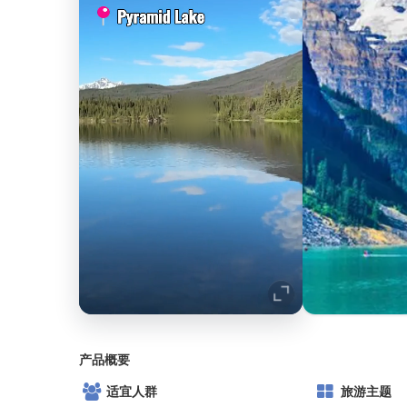
产品概要
适宜人群
旅游主题