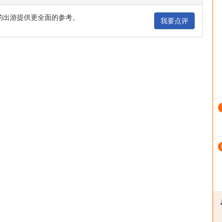
的出游提供更全面的参考。
我要点评