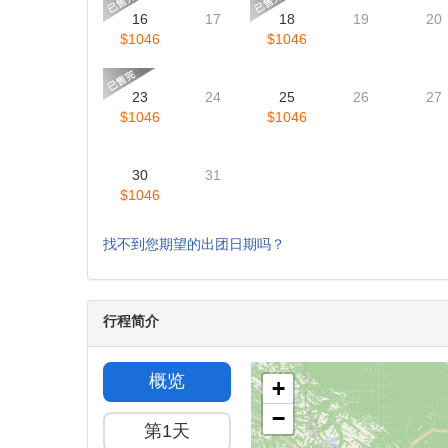
周日
周一
周二
周三
周
2
3
4
5
6
9
10
11
12
13
16
17
18
19
20
$1046
$1046
23
24
25
26
27
$1046
$1046
30
31