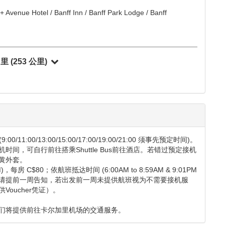
国家公园 - 贾斯珀
(351 公里)
er Inn & Suite 或同級
餐:
不包含
园 - 班芙
(157 公里)
 Avenue Hotel / Banff Inn / Banff Park Lodge / Banff
 Avenue Hotel / Banff Inn / Banff Park Lodge / Banff
加里
(253 公里)