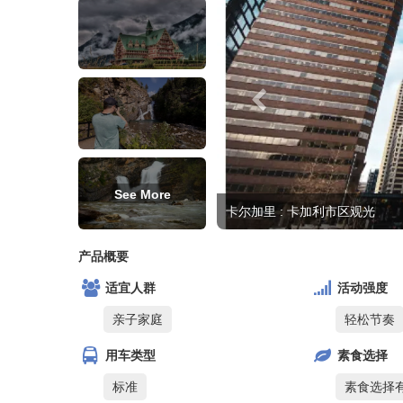
See More