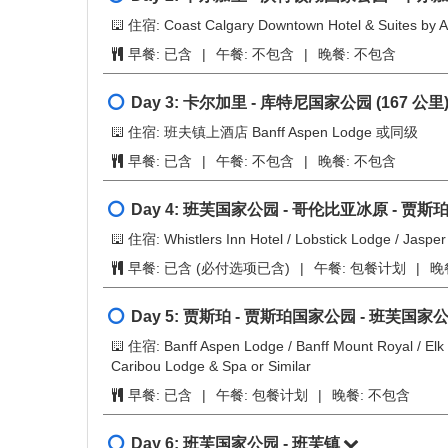
第5天
第6天
第7天
Day 1:
卡尔加里
住宿: Coast Calgary Downtown Hotel & Suites by APA
餐食:
不包含
Day 2:
卡尔加里 - 沃特顿湖国家公园 - 卡尔
住宿: Coast Calgary Downtown Hotel & Suites by APA
早餐:
已含
|
午餐:
不包含
|
晚餐:
不包含
Day 3:
卡尔加里 - 库特尼国家公园
(167 公里
住宿: 班夫镇上酒店 Banff Aspen Lodge 或同级
早餐:
已含
|
午餐:
不包含
|
晚餐:
不包含