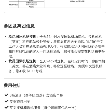
参团及离团信息
坎昆国际机场接机
：全天24小时坎昆国际机场接机。接机司机
（英文）将在航站楼外等候，迎接后将您送至酒店, 我们的中文
工作人员将在酒店协助办理入住。根据航班到达时间我们会集中
相同时段抵达的客人一同送往酒店，您可能会需要在机场稍事等
候。
坎昆国际机场送机
：全天24小时送机。在约定的时间，你的司机
（英文）将在酒店大堂等候，将您送至机场。 如需中文送机服
务，需加收 $100 每程
费用包括
5晚酒店（多等级自选）含酒店早餐
专业旅游用车
英文接机和送机服务（每个房间仅包含一次）