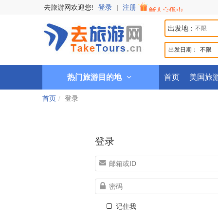
去旅游网欢迎您!
登录
|
注册
出发地：
出发日期：
不限
热门旅游目的地
首页
美国旅
首页
登录
登录
记住我