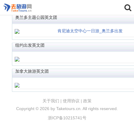
奥兰多主题公园英文团
肯尼迪太空中心一日游_奥兰多出发
纽约出发英文团
加拿大旅游英文团
关于我们
|
使用协议
|
政策
Copyright ©
2026 by Taketours.cn. All rights reserved.
浙ICP备10215741号