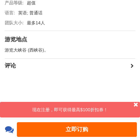
产品等级:
超值
语言:
英语; 普通话
团队大小:
最多14人
游览地点
游览大峡谷 (西峡谷)。
评论
现在注册，即可获得最高$100折扣券！
立即订购