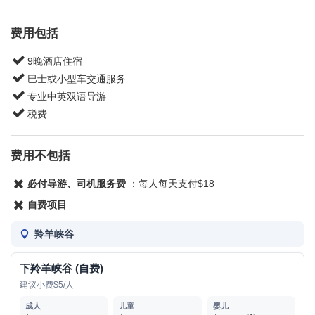
费用包括
9晚酒店住宿
巴士或小型车交通服务
专业中英双语导游
税费
费用不包括
必付导游、司机服务费
：每人每天支付$18
自费项目
羚羊峡谷
下羚羊峡谷 (自费)
建议小费$5/人