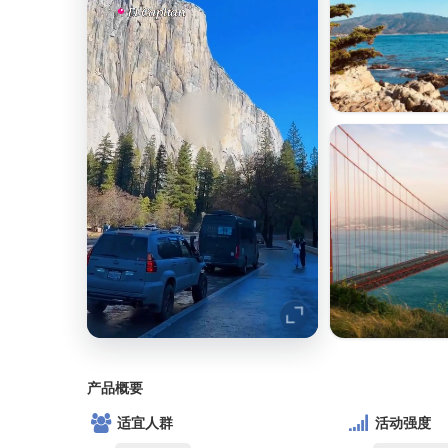
产品概要
适宜人群
活动强度