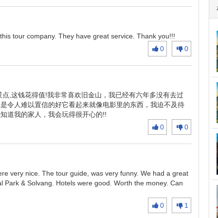
this tour company. They have great service. Thank you!!!
0
0
景点,这钱花得值!我非常喜欢旧金山，我已经有六年多没有去过
真是令人难以置信的好它看起来就像电影里的东西，我迫不及待
知道我的家人，我会玩得很开心的!!
0
0
were very nice. The tour guide, was very funny. We had a great
al Park & Solvang. Hotels were good. Worth the money. Can
0
1