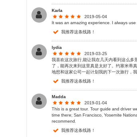
Karla
2019-05-04
It was an amazing experience. I always use 
我推荐这条线路！
lydia
2019-03-25
我喜欢这次旅行,能让我在几天内看到这么多
了，能再次来到这里真是太好了。约塞米蒂
地想和这家公司一起计划我的下一次旅行，我
我推荐这条线路！
Madda
2019-01-04
This is a great tour. Tour guide and driver 
time there; San Francisco, Yosemite Nation
recommend.
我推荐这条线路！