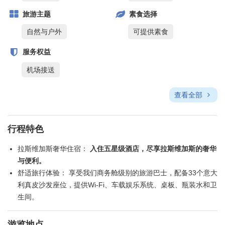
旅游主题
素食选择
自然与户外
可提供素食
服务权益
机场接送
查看全部
行程特色
拉斯维加斯奢华住宿：
入住五星级酒店，尽享拉斯维加斯的奢华
与便利。
舒适旅行体验： 享受我们商务舱级别的旅游巴士，配备33个意大
利真皮沙发座位，提供Wi-Fi、车载娱乐系统、桌板、瓶装水和卫
生间。
游览地点