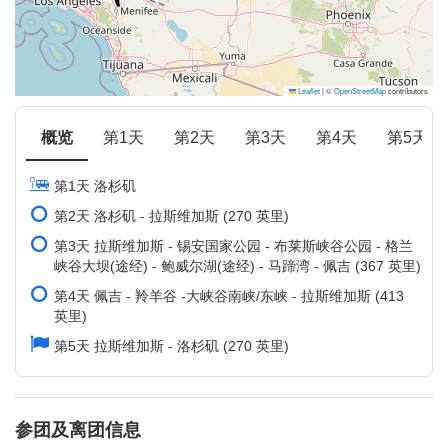
Leaflet
|
©
OpenStreetMap
contributors
概览
第1天
第2天
第3天
第4天
第5天
第1天 洛杉矶
第2天 洛杉矶 - 拉斯维加斯 (270 英里)
第3天 拉斯维加斯 - 锡安国家公园 - 布莱斯峡谷公园 - 格兰
峡谷大坝(途经) - 鲍威尔湖(途经) - 马蹄湾 - 佩吉 (367 英里)
第4天 佩吉 - 羚羊谷 -大峡谷南峡/东峡 - 拉斯维加斯 (413
英里)
第5天 拉斯维加斯 - 洛杉矶 (270 英里)
参团及离团信息