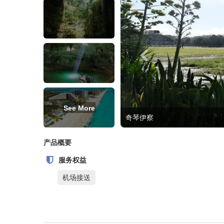
See More