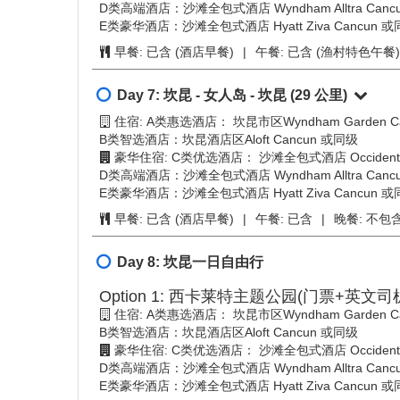
Day 5:
坎昆 - 奇琴伊察 - 伊克基尔天坑 - 苏伊
住宿: A类惠选酒店： 坎昆市区Wyndham Garden Ca
B类智选酒店：坎昆酒店区Aloft Cancun 或同级
豪华住宿: C类优选酒店： 沙滩全包式酒店 Occidental 
D类高端酒店：沙滩全包式酒店 Wyndham Alltra Canc
E类豪华酒店：沙滩全包式酒店 Hyatt Ziva Cancun 
早餐:
已含 (酒店早餐)
|
午餐:
已含 (墨西哥特色自
Day 6:
坎昆 - 粉红湖 - 火烈鸟自然保护区 - 
住宿: A类惠选酒店： 坎昆市区Wyndham Garden Ca
B类智选酒店：坎昆酒店区Aloft Cancun 或同级
豪华住宿: C类优选酒店： 沙滩全包式酒店 Occidental 
D类高端酒店：沙滩全包式酒店 Wyndham Alltra Canc
E类豪华酒店：沙滩全包式酒店 Hyatt Ziva Cancun 
早餐:
已含 (酒店早餐)
|
午餐:
已含 (渔村特色午餐)
Day 7:
坎昆 - 女人岛 - 坎昆
(29 公里)
住宿: A类惠选酒店： 坎昆市区Wyndham Garden Ca
B类智选酒店：坎昆酒店区Aloft Cancun 或同级
豪华住宿: C类优选酒店： 沙滩全包式酒店 Occidental 