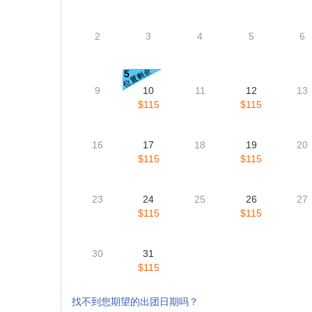
2
3
4
5
6
5
9
10
11
12
13
$115
$115
16
17
18
19
20
$115
$115
23
24
25
26
27
$115
$115
30
31
$115
找不到您期望的出团日期吗？