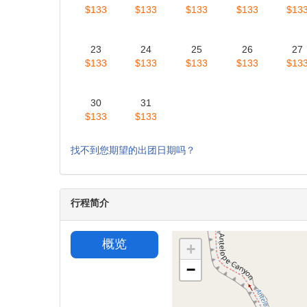
2026
2026
2026
周日
周一
周二
周三
周
2
3
4
5
6
9
10
11
12
13
$133
$13
16
17
18
19
20
$133
$133
$133
$133
$13
23
24
25
26
27
$133
$133
$133
$133
$13