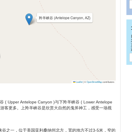
羚羊峡谷 (Antelope Canyon, AZ)