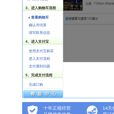
3、进入购物车流程
查看购物车
确认并结算
填写联系信息
4、进入支付宝
使用支付宝购买
进入支付流程
支付遇到问题
5、完成支付流程
完成订购
十年正规经营
14