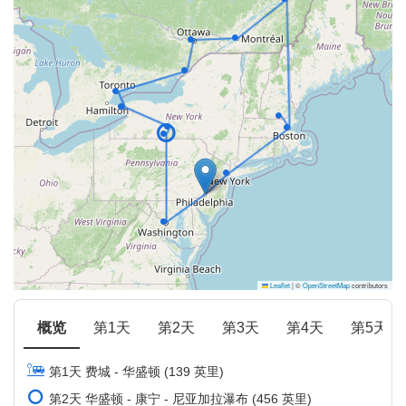
Leaflet
|
©
OpenStreetMap
contributors
概览
第1天
第2天
第3天
第4天
第5天
第1天 费城 - 华盛顿 (139 英里)
第2天 华盛顿 - 康宁 - 尼亚加拉瀑布 (456 英里)