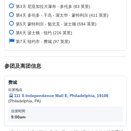
第3天 尼亚加拉大瀑布 - 多伦多 (83 英里)
第4天 多伦多 - 千岛 - 渥太华 - 蒙特利尔 (411 英里)
第5天 蒙特利尔 - 魁北克 - 波士顿 (594 英里)
第6天 波士顿 - 纽约 (216 英里)
第7天 纽约市 - 费城 (97 英里)
参团及离团信息
费城
111 S Independence Mall E, Philadelphia, 19106
(Philadelphia, PA)
9:00am