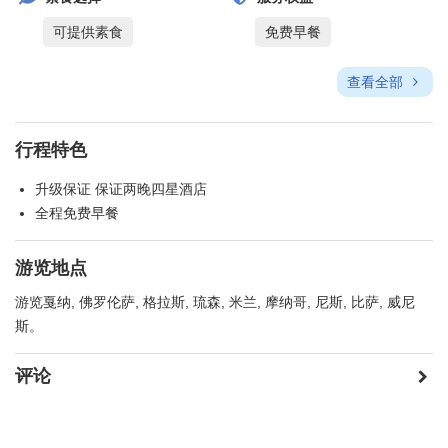
可提供素食
免费早餐
查看全部
行程特色
升级保证 保证两晚四星酒店
全程免费早餐
游览地点
游览戛纳, 佛罗伦萨, 格拉斯, 琉森, 米兰, 摩纳哥, 尼斯, 比萨, 威尼
斯。
评论