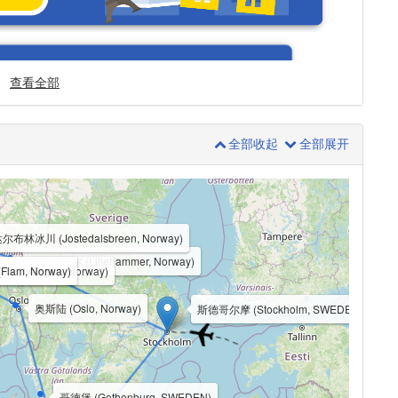
查看全部
全部收起
全部展开