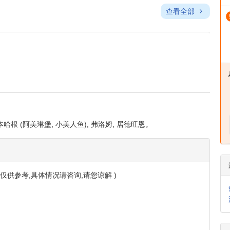
旅游主题
文化与历史
服务权益
食
机场接送
查看全部