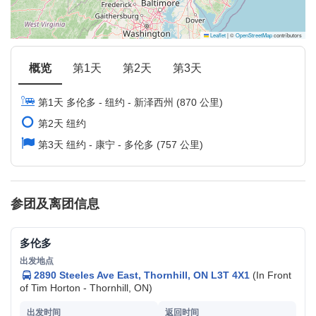
Leaflet
|
©
OpenStreetMap
contributors
概览
第1天
第2天
第3天
第1天 多伦多 - 纽约 - 新泽西州 (870 公里)
第2天 纽约
第3天 纽约 - 康宁 - 多伦多 (757 公里)
参团及离团信息
多伦多
2890 Steeles Ave East, Thornhill, ON L3T 4X1
(In Front
of Tim Horton - Thornhill, ON)