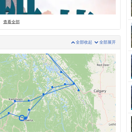
查看全部
全部收起
全部展开