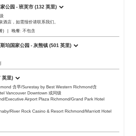
hmond 含早/Surestay by Best Western Richmond含
otel Vancouver Downtown 或同级
nd/Executive Airport Plaza Richmond/Grand Park Hotel
rnaby/River Rock Casino & Resort Richmond/Marriott Hotel
- 弗农 - 灰熊镇
(376 英里)
家公园 - 班芙市
(132 英里)
同级
温泉酒店，如需报价请联系我们。
餐)
|
晚餐:
不包含
贾斯珀国家公园 - 灰熊镇
(501 英里)