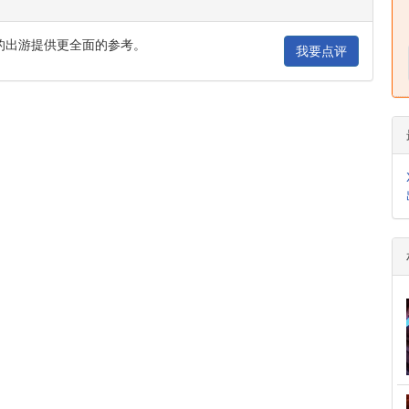
的出游提供更全面的参考。
我要点评