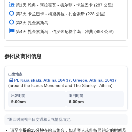
第1天 雅典 - 阿拉霍瓦 - 德尔菲 - 卡兰巴卡 (287 公里)
第2天 卡兰巴卡 - 梅黛奥拉 - 扎金索斯 (228 公里)
第3天 扎金索斯岛
第4天 扎金索斯岛 - 伯罗奔尼撒半岛 - 雅典 (498 公里)
参团及离团信息
Pl. Karaiskaki, Athina 104 37, Greece, Athina, 10437
(around the Icarus Monument and The Stanley - Athina)
9:00am
6:00pm
*返回时间视当日交通和天气情况而定。
请至少
提前15分钟
在站点集合，如若客人未能按照约定的时间及