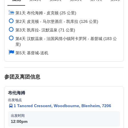
第1天 布伦海姆 - 皮克顿 (25 公里)
第2天 皮克顿 - 马尔堡酒庄 - 凯库拉 (126 公里)
第3天 凯库拉- 汉默温泉 (71 公里)
第4天 汉默温泉 - 法国风情小镇阿卡罗阿 - 基督城 (183 公
里)
第5天 基督城-送机
参团及离团信息
布伦海姆
1 Tancred Crescent, Woodbourne, Blenheim, 7206
12:00pm