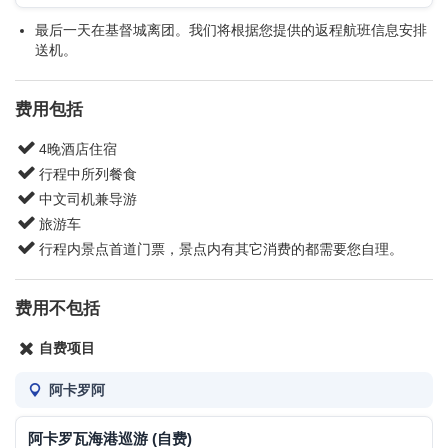
最后一天在基督城离团。我们将根据您提供的返程航班信息安排
送机。
费用包括
4晚酒店住宿
行程中所列餐食
中文司机兼导游
旅游车
行程内景点首道门票，景点内有其它消费的都需要您自理。
费用不包括
自费项目
阿卡罗阿
阿卡罗瓦海港巡游 (自费)