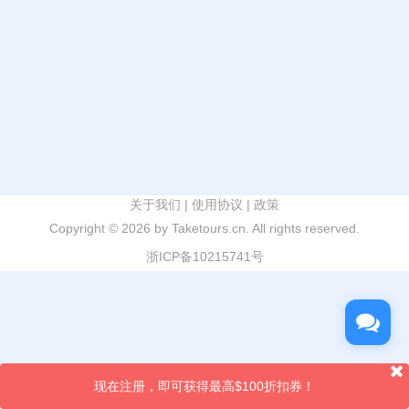
关于我们
|
使用协议
|
政策
Copyright ©
2026 by Taketours.cn. All rights reserved.
浙ICP备10215741号
现在注册，即可获得最高$100折扣券！