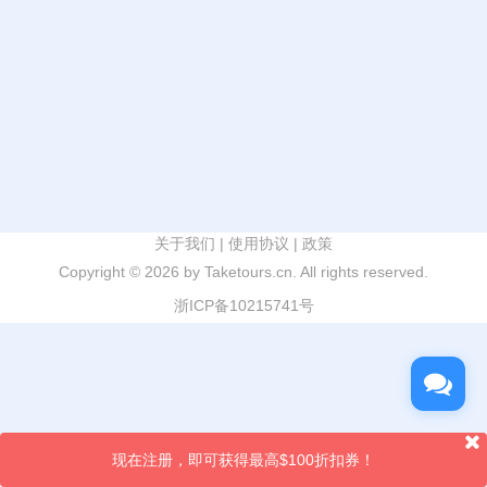
关于我们
|
使用协议
|
政策
Copyright ©
2026 by Taketours.cn. All rights reserved.
浙ICP备10215741号
现在注册，即可获得最高$100折扣券！