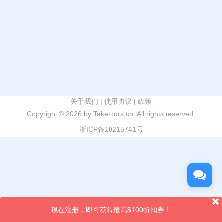
关于我们
|
使用协议
|
政策
Copyright ©
2026 by Taketours.cn. All rights reserved.
浙ICP备10215741号
现在注册，即可获得最高$100折扣券！