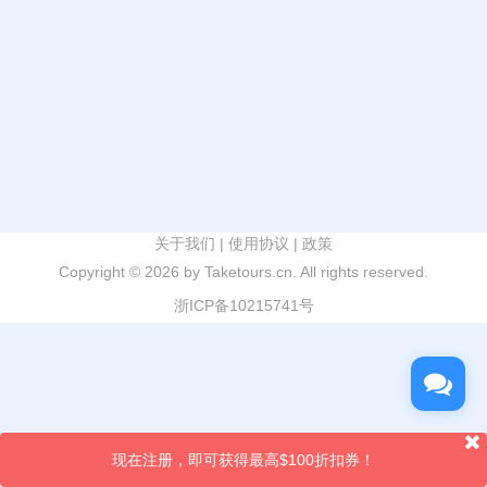
关于我们
|
使用协议
|
政策
Copyright ©
2026 by Taketours.cn. All rights reserved.
浙ICP备10215741号
现在注册，即可获得最高$100折扣券！