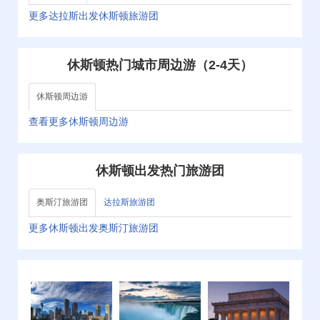
更多达拉斯出发休斯顿旅游团
休斯顿热门城市周边游（2-4天）
休斯顿周边游
查看更多休斯顿周边游
休斯顿出发热门旅游团
奥斯汀旅游团
达拉斯旅游团
更多休斯顿出发奥斯汀旅游团