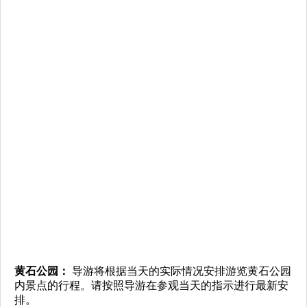
黄石公园：
导游将根据当天的实际情况安排游览黄石公园
内景点的行程。请按照导游在参观当天的指示进行最新安
排。