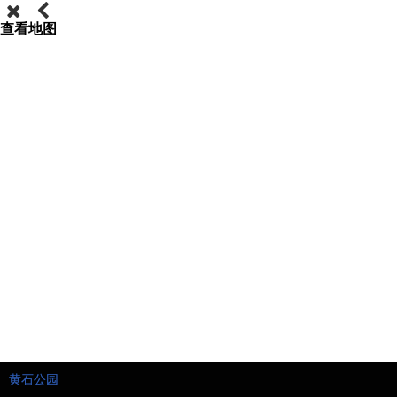
查看地图
黄石公园
黄石公园
黄石公园
黄石公园
黄石公园
黄石公园