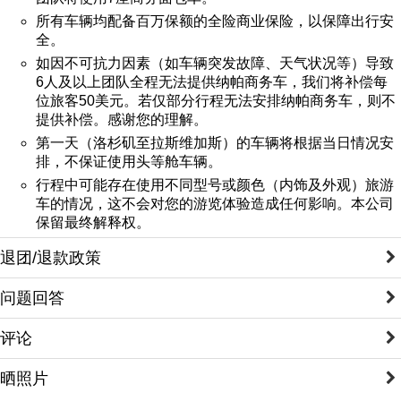
所有车辆均配备百万保额的全险商业保险，以保障出行安
全。
如因不可抗力因素（如车辆突发故障、天气状况等）导致
6人及以上团队全程无法提供纳帕商务车，我们将补偿每
位旅客50美元。若仅部分行程无法安排纳帕商务车，则不
提供补偿。感谢您的理解。
第一天（洛杉矶至拉斯维加斯）的车辆将根据当日情况安
排，不保证使用头等舱车辆。
行程中可能存在使用不同型号或颜色（内饰及外观）旅游
车的情况，这不会对您的游览体验造成任何影响。本公司
保留最终解释权。
退团/退款政策
问题回答
评论
晒照片