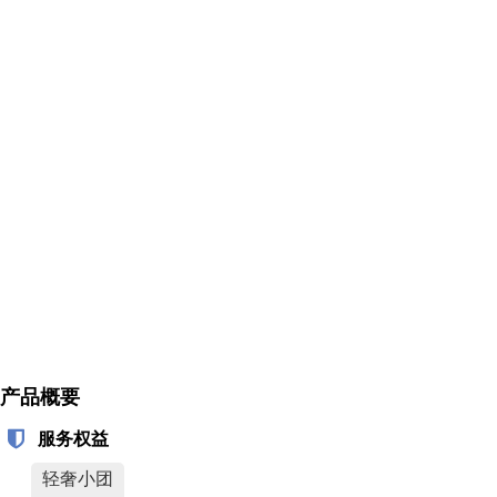
产品概要
服务权益
轻奢小团