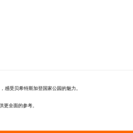
，感受贝希特斯加登国家公园的魅力。
供更全面的参考。