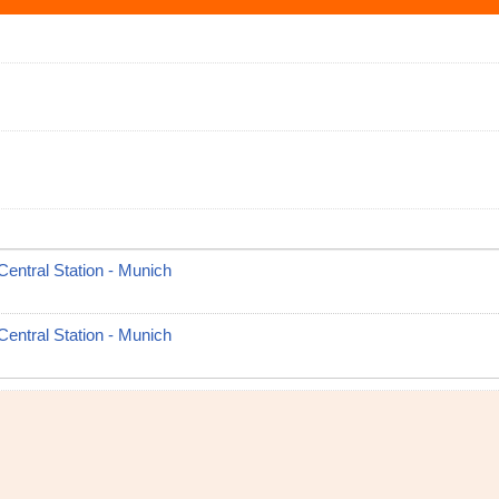
entral Station - Munich
entral Station - Munich