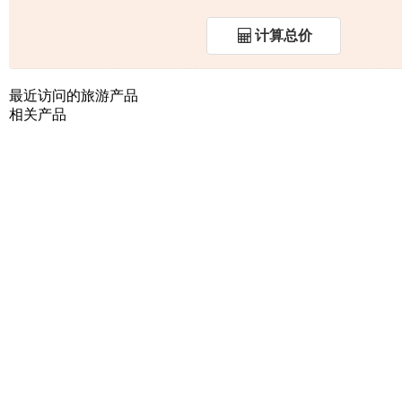
计算总价
最近访问的旅游产品
相关产品