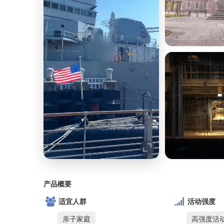
产品概要
适宜人群
活动强度
亲子家庭
高强度活