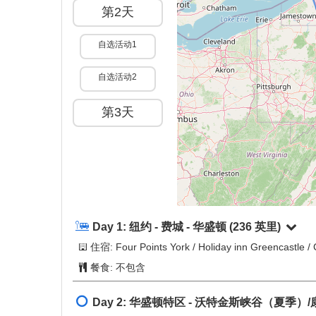
第2天
自选活动1
自选活动2
第3天
Day 1:
纽约 - 费城 - 华盛顿
(236 英里)
住宿: Four Points York / Holiday inn Greencastle
餐食:
不包含
Day 2:
华盛顿特区 - 沃特金斯峡谷（夏季）