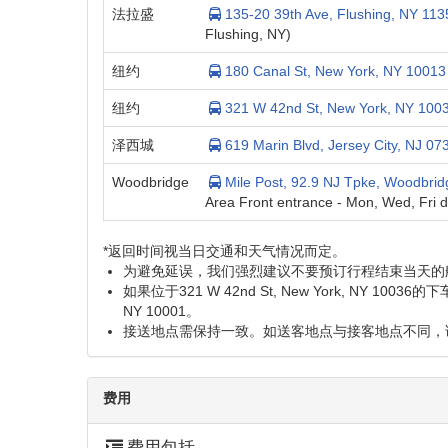
法拉盛
135-20 39th Ave, Flushing, NY 113
Flushing, NY)
纽约
180 Canal St, New York, NY 10013
纽约
321 W 42nd St, New York, NY 100
泽西城
619 Marin Blvd, Jersey City, NJ 07
Woodbridge
Mile Post, 92.9 NJ Tpke, Woodbri
Area Front entrance - Mon, Wed, Fri d
*返回时间视当日交通和天气情况而定。
为避免延误，我们强烈建议不要预订行程结束当天的
如果位于321 W 42nd St, New York, NY 1003
NY 10001。
接送地点需保持一致。如送客地点与接客地点不同，
费用
费用包括