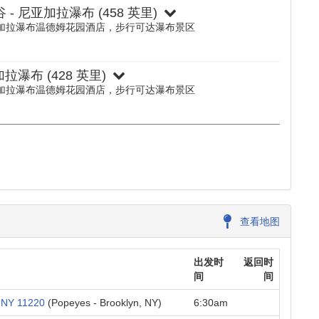
 - 尼亚加拉瀑布
(458 英里)
 尼亚加拉瀑布温德姆花园酒店，步行可达瀑布景区
亚加拉瀑布
(428 英里)
 尼亚加拉瀑布温德姆花园酒店，步行可达瀑布景区
查看地图
出发时
返回时
间
间
, NY 11220
(Popeyes - Brooklyn, NY)
6:30am