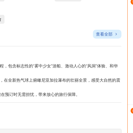
食
查看全部
程，包含标志性的“雾中少女”游船、激动人心的“风洞”体验、和华
饮，在全新热气球上俯瞰尼亚加拉瀑布的壮丽全景，感受大自然的震
您在预订时无需担忧，带来放心的旅行保障。