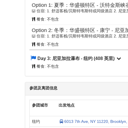
Option 1:
夏季：华盛顿特区 - 沃特金斯峡谷
住宿: 1. 舒适客栈/贝斯特韦斯特或同级酒店 2.
餐食:
不包含
Option 2:
冬季：华盛顿特区 - 康宁 - 尼
住宿: 1. 舒适客栈/贝斯特韦斯特或同级酒店 2.
餐食:
不包含
Day 3:
尼亚加拉瀑布 - 纽约
(408 英里)
餐食:
不包含
参团及离团信息
参团城市
出发地点
纽约
6013 7th Ave, NY 11220, Brooklyn