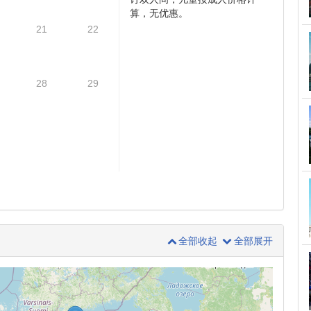
算，无优惠。
21
22
28
29
全部收起
全部展开