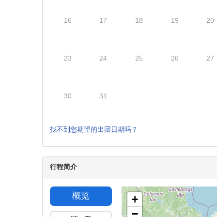
16
17
18
19
20
23
24
25
26
27
30
31
找不到您期望的出团日期吗？
行程简介
概览
+
−