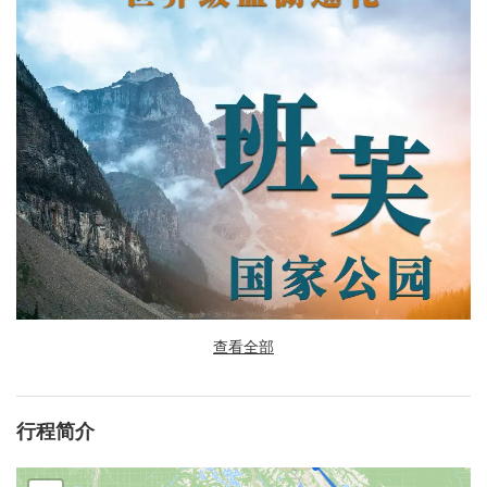
查看全部
行程简介