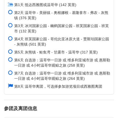
第1天 抵达西雅图或温哥华 (142 英里)
第2天 温哥华 - 美丽镇 - 奥根娜根 - 基隆拿市 - 弗农 - 灰熊
镇 (376 英里)
第3天 冰河国家公园 - 幽鹤国家公园 - 班芙国家公园 - 班芙
市 (132 英里)
第4天 班芙国家公园 - 哥伦比亚冰原大道 - 贾斯珀国家公园
- 灰熊镇 (501 英里)
第5天 灰熊镇 - 鲑鱼湾 - 甘露市 - 温哥华 (317 英里)
第6天 自选游：温哥华一日游 或 维多利亚城市游 或 惠斯勒
一日游 或 4小时温哥华观鲸之旅 (258 英里)
第7天 自选游：温哥华一日游 或 维多利亚城市游 或 惠斯勒
一日游 或 4小时温哥华观鲸之旅 (264 英里)
第8天 温哥华离团，可选择参加游览项目或西雅图离团
参团及离团信息